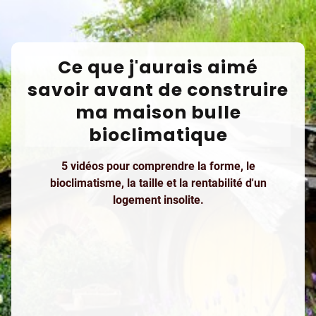
Ce que j'aurais aimé
savoir avant de construire
ma maison bulle
bioclimatique
5 vidéos pour comprendre la forme, le
bioclimatisme, la taille et la rentabilité d'un
logement insolite.